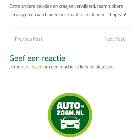
Extra andere deukjes en krasjes verwijderd, raamrubbers
vervangen en van binnen helemaal laten cleanen. Chapeau!
←
Previous Post
Next Post
→
Geef een reactie
Je moet
inloggen
om een reactie te kunnen plaatsen.