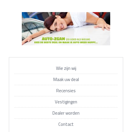
Wie zijn wij
Maak uw deal
Recensies
Vestigingen
Dealer worden
Contact