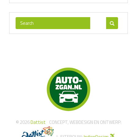
© 2026
Dattist
CONCEPT, WEBDESIGN EN ONTWERP: